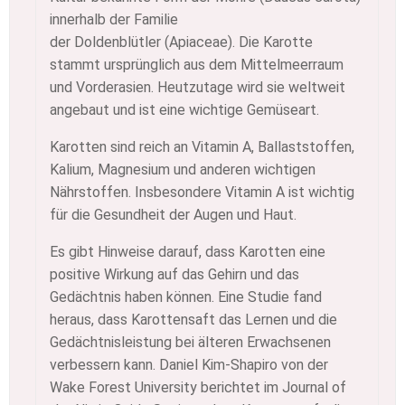
innerhalb der Familie
der Doldenblütler (Apiaceae). Die Karotte
stammt ursprünglich aus dem Mittelmeerraum
und Vorderasien. Heutzutage wird sie weltweit
angebaut und ist eine wichtige Gemüseart.
Karotten sind reich an Vitamin A, Ballaststoffen,
Kalium, Magnesium und anderen wichtigen
Nährstoffen. Insbesondere Vitamin A ist wichtig
für die Gesundheit der Augen und Haut.
Es gibt Hinweise darauf, dass Karotten eine
positive Wirkung auf das Gehirn und das
Gedächtnis haben können. Eine Studie fand
heraus, dass Karottensaft das Lernen und die
Gedächtnisleistung bei älteren Erwachsenen
verbessern kann. Daniel Kim-Shapiro von der
Wake Forest University berichtet im Journal of