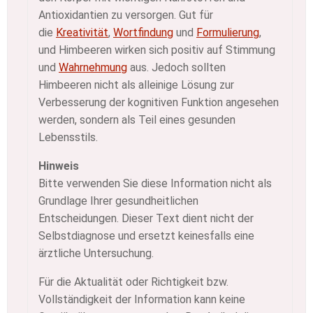
Antioxidantien zu versorgen. Gut für
die
Kreativität
,
Wortfindung
und
Formulierung
,
und Himbeeren wirken sich positiv auf Stimmung
und
Wahrnehmung
aus. Jedoch sollten
Himbeeren nicht als alleinige Lösung zur
Verbesserung der kognitiven Funktion angesehen
werden, sondern als Teil eines gesunden
Lebensstils.
Hinweis
Bitte verwenden Sie diese Information nicht als
Grundlage Ihrer gesundheitlichen
Entscheidungen. Dieser Text dient nicht der
Selbstdiagnose und ersetzt keinesfalls eine
ärztliche Untersuchung.
Für die Aktualität oder Richtigkeit bzw.
Vollständigkeit der Information kann keine