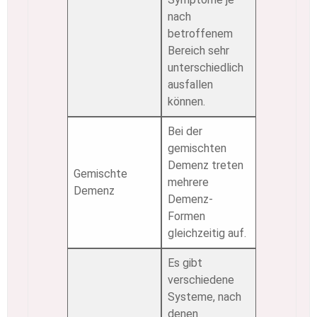
nach
betroffenem
Bereich sehr
unterschiedlich
ausfallen
können.
Bei der
gemischten
Demenz treten
Gemischte
mehrere
Demenz
Demenz-
Formen
gleichzeitig auf.
Es gibt
verschiedene
Systeme, nach
denen