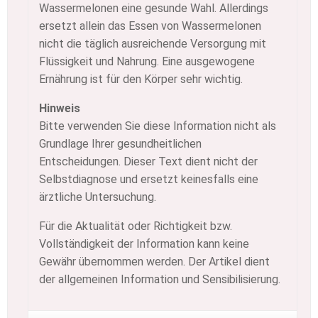
Wassermelonen eine gesunde Wahl. Allerdings
ersetzt allein das Essen von Wassermelonen
nicht die täglich ausreichende Versorgung mit
Flüssigkeit und Nahrung. Eine ausgewogene
Ernährung ist für den Körper sehr wichtig.
Hinweis
Bitte verwenden Sie diese Information nicht als
Grundlage Ihrer gesundheitlichen
Entscheidungen. Dieser Text dient nicht der
Selbstdiagnose und ersetzt keinesfalls eine
ärztliche Untersuchung.
Für die Aktualität oder Richtigkeit bzw.
Vollständigkeit der Information kann keine
Gewähr übernommen werden. Der Artikel dient
der allgemeinen Information und Sensibilisierung.