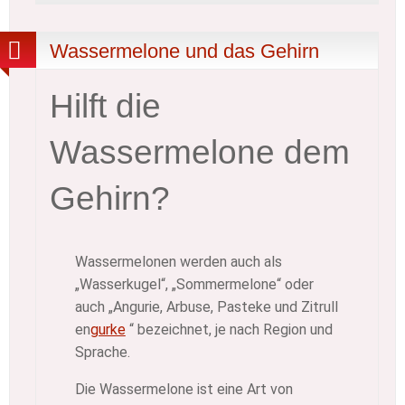
Wassermelone und das Gehirn
Hilft die
Wassermelone dem
Gehirn?
Wassermelonen werden auch als
„Wasserkugel“, „Sommermelone“ oder
auch „Angurie, Arbuse, Pasteke und Zitrull
en
gurke
“ bezeichnet, je nach Region und
Sprache.
Die Wassermelone ist eine Art von