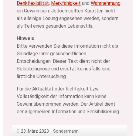
Denkflexibilität
,
Merkfähigkeit
und
Wahrnehmung
ein Gewinn sein. Jedoch sollten Karotten nicht
als alleinige Lösung angesehen werden, sondern
als Teil eines gesunden Lebensstils.
Hinweis
Bitte verwenden Sie diese Information nicht als
Grundlage Ihrer gesundheitlichen
Entscheidungen. Dieser Text dient nicht der
Selbstdiagnose und ersetzt keinesfalls eine
ärztliche Untersuchung.
Für die Aktualität oder Richtigkeit bzw.
Vollständigkeit der Information kann keine
Gewähr übernommen werden. Der Artikel dient
der allgemeinen Information und Sensibilisierung.
23. März 2023
Sondermann