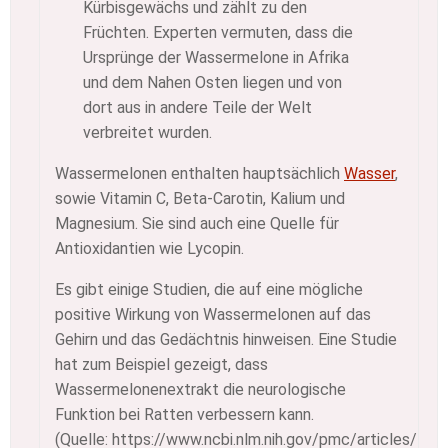
Kürbisgewächs und zählt zu den
Früchten. Experten vermuten, dass die
Ursprünge der Wassermelone in Afrika
und dem Nahen Osten liegen und von
dort aus in andere Teile der Welt
verbreitet wurden.
Wassermelonen enthalten hauptsächlich
Wasser
,
sowie Vitamin C, Beta-Carotin, Kalium und
Magnesium. Sie sind auch eine Quelle für
Antioxidantien wie Lycopin.
Es gibt einige Studien, die auf eine mögliche
positive Wirkung von Wassermelonen auf das
Gehirn und das Gedächtnis hinweisen. Eine Studie
hat zum Beispiel gezeigt, dass
Wassermelonenextrakt die neurologische
Funktion bei Ratten verbessern kann.
(Quelle: https://www.ncbi.nlm.nih.gov/pmc/articles/P