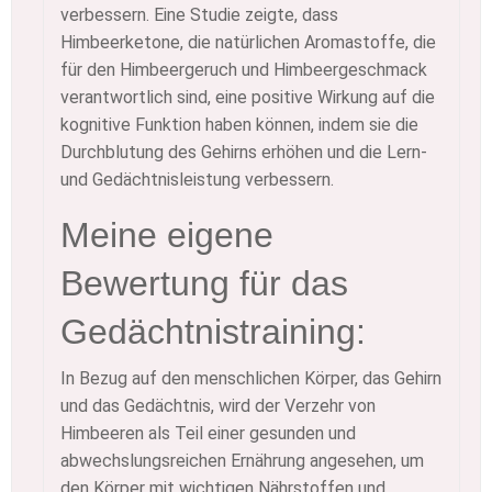
verbessern. Eine Studie zeigte, dass
Himbeerketone, die natürlichen Aromastoffe, die
für den Himbeergeruch und Himbeergeschmack
verantwortlich sind, eine positive Wirkung auf die
kognitive Funktion haben können, indem sie die
Durchblutung des Gehirns erhöhen und die Lern-
und Gedächtnisleistung verbessern.
Meine eigene
Bewertung für das
Gedächtnistraining:
In Bezug auf den menschlichen Körper, das Gehirn
und das Gedächtnis, wird der Verzehr von
Himbeeren als Teil einer gesunden und
abwechslungsreichen Ernährung angesehen, um
den Körper mit wichtigen Nährstoffen und