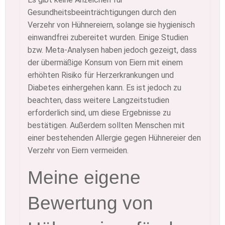
Gesundheitsbeeinträchtigungen durch den
Verzehr von Hühnereiern, solange sie hygienisch
einwandfrei zubereitet wurden. Einige Studien
bzw. Meta-Analysen haben jedoch gezeigt, dass
der übermäßige Konsum von Eiern mit einem
erhöhten Risiko für Herzerkrankungen und
Diabetes einhergehen kann. Es ist jedoch zu
beachten, dass weitere Langzeitstudien
erforderlich sind, um diese Ergebnisse zu
bestätigen. Außerdem sollten Menschen mit
einer bestehenden Allergie gegen Hühnereier den
Verzehr von Eiern vermeiden.
Meine eigene
Bewertung von