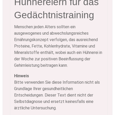
Hühnereiern für das
Gedächtnistraining
Menschen jeden Alters sollten ein
ausgewogenes und abwechslungsreiches
Ernährungskonzept verfolgen, das ausreichend
Proteine, Fette, Kohlenhydrate, Vitamine und
Mineralstoffe enthält, wobei auch ein Hühnerei in
der Woche zur positiven Beeinflussung der
Gehirnleistung beitragen kann.
Hinweis
Bitte verwenden Sie diese Information nicht als
Grundlage Ihrer gesundheitlichen
Entscheidungen. Dieser Text dient nicht der
Selbstdiagnose und ersetzt keinesfalls eine
ärztliche Untersuchung.