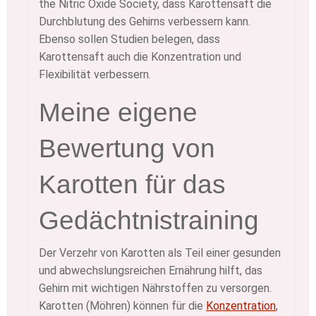
the Nitric Oxide Society, dass Karottensaft die
Durchblutung des Gehirns verbessern kann.
Ebenso sollen Studien belegen, dass
Karottensaft auch die Konzentration und
Flexibilität verbessern.
Meine eigene
Bewertung von
Karotten für das
Gedächtnistraining
Der Verzehr von Karotten als Teil einer gesunden
und abwechslungsreichen Ernährung hilft, das
Gehirn mit wichtigen Nährstoffen zu versorgen.
Karotten (Möhren) können für die
Konzentration
,