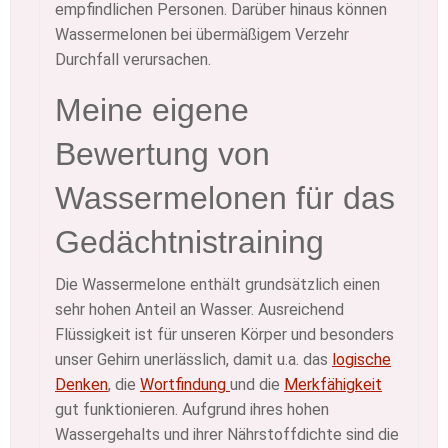
empfindlichen Personen. Darüber hinaus können
Wassermelonen bei übermäßigem Verzehr
Durchfall verursachen.
Meine eigene
Bewertung von
Wassermelonen für das
Gedächtnistraining
Die Wassermelone enthält grundsätzlich einen
sehr hohen Anteil an Wasser. Ausreichend
Flüssigkeit ist für unseren Körper und besonders
unser Gehirn unerlässlich, damit u.a. das
logische
Denken
, die
Wortfindung
und die
Merkfähigkeit
gut funktionieren. Aufgrund ihres hohen
Wassergehalts und ihrer Nährstoffdichte sind die