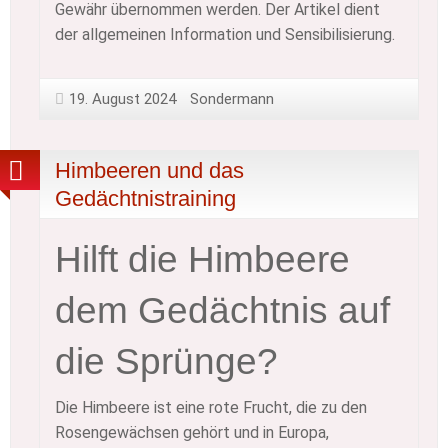
Gewähr übernommen werden. Der Artikel dient
der allgemeinen Information und Sensibilisierung.
19. August 2024
Sondermann
Himbeeren und das
Gedächtnistraining
Hilft die Himbeere
dem Gedächtnis auf
die Sprünge?
Die Himbeere ist eine rote Frucht, die zu den
Rosengewächsen gehört und in Europa,