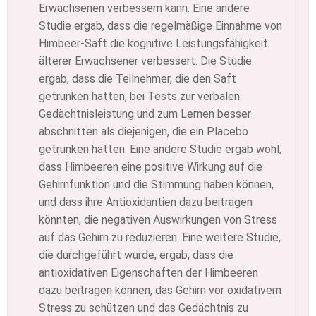
Erwachsenen verbessern kann. Eine andere
Studie ergab, dass die regelmäßige Einnahme von
Himbeer-Saft die kognitive Leistungsfähigkeit
älterer Erwachsener verbessert. Die Studie
ergab, dass die Teilnehmer, die den Saft
getrunken hatten, bei Tests zur verbalen
Gedächtnisleistung und zum Lernen besser
abschnitten als diejenigen, die ein Placebo
getrunken hatten. Eine andere Studie ergab wohl,
dass Himbeeren eine positive Wirkung auf die
Gehirnfunktion und die Stimmung haben können,
und dass ihre Antioxidantien dazu beitragen
könnten, die negativen Auswirkungen von Stress
auf das Gehirn zu reduzieren. Eine weitere Studie,
die durchgeführt wurde, ergab, dass die
antioxidativen Eigenschaften der Himbeeren
dazu beitragen können, das Gehirn vor oxidativem
Stress zu schützen und das Gedächtnis zu