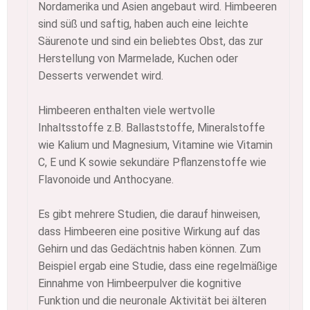
Nordamerika und Asien angebaut wird. Himbeeren
sind süß und saftig, haben auch eine leichte
Säurenote und sind ein beliebtes Obst, das zur
Herstellung von Marmelade, Kuchen oder
Desserts verwendet wird.
Himbeeren enthalten viele wertvolle
Inhaltsstoffe z.B. Ballaststoffe, Mineralstoffe
wie Kalium und Magnesium, Vitamine wie Vitamin
C, E und K sowie sekundäre Pflanzenstoffe wie
Flavonoide und Anthocyane.
Es gibt mehrere Studien, die darauf hinweisen,
dass Himbeeren eine positive Wirkung auf das
Gehirn und das Gedächtnis haben können. Zum
Beispiel ergab eine Studie, dass eine regelmäßige
Einnahme von Himbeerpulver die kognitive
Funktion und die neuronale Aktivität bei älteren