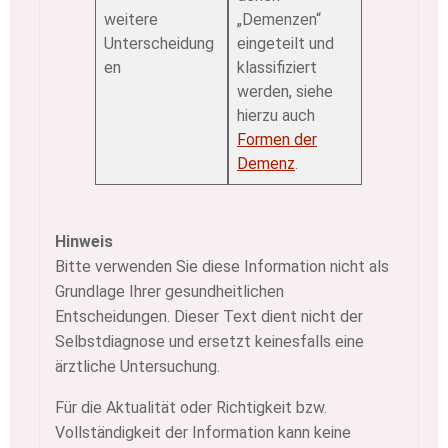
weitere
„Demenzen“
Unterscheidung
eingeteilt und
en
klassifiziert
werden, siehe
hierzu auch
Formen der
Demenz
.
Hinweis
Bitte verwenden Sie diese Information nicht als
Grundlage Ihrer gesundheitlichen
Entscheidungen. Dieser Text dient nicht der
Selbstdiagnose und ersetzt keinesfalls eine
ärztliche Untersuchung.
Für die Aktualität oder Richtigkeit bzw.
Vollständigkeit der Information kann keine