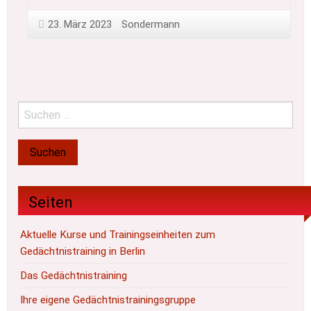
23. März 2023
Sondermann
Seiten
Aktuelle Kurse und Trainingseinheiten zum
Gedächtnistraining in Berlin
Das Gedächtnistraining
Ihre eigene Gedächtnistrainingsgruppe