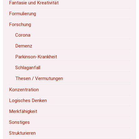
Fantasie und Kreativität
Formulierung
Forschung
Corona
Demenz
Parkinson-Krankheit
Schlaganfall
Thesen / Vermutungen
Konzentration
Logisches Denken
Merkfähigkeit
Sonstiges
Strukturieren