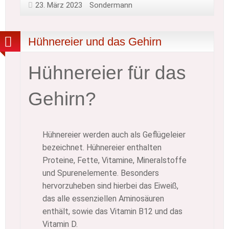
23. März 2023
Sondermann
Hühnereier und das Gehirn
Hühnereier für das
Gehirn?
Hühnereier werden auch als Geflügeleier
bezeichnet. Hühnereier enthalten
Proteine, Fette, Vitamine, Mineralstoffe
und Spurenelemente. Besonders
hervorzuheben sind hierbei das Eiweiß,
das alle essenziellen Aminosäuren
enthält, sowie das Vitamin B12 und das
Vitamin D.