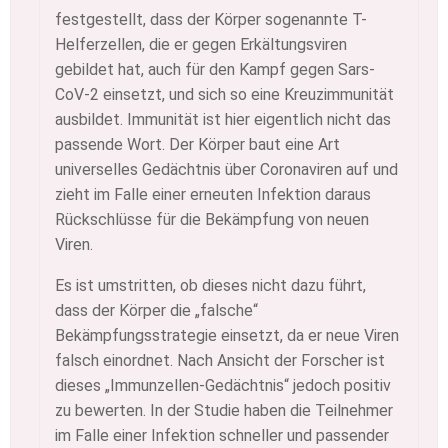
festgestellt, dass der Körper sogenannte T-
Helferzellen, die er gegen Erkältungsviren
gebildet hat, auch für den Kampf gegen Sars-
CoV-2 einsetzt, und sich so eine Kreuzimmunität
ausbildet. Immunität ist hier eigentlich nicht das
passende Wort. Der Körper baut eine Art
universelles Gedächtnis über Coronaviren auf und
zieht im Falle einer erneuten Infektion daraus
Rückschlüsse für die Bekämpfung von neuen
Viren.
Es ist umstritten, ob dieses nicht dazu führt,
dass der Körper die „falsche“
Bekämpfungsstrategie einsetzt, da er neue Viren
falsch einordnet. Nach Ansicht der Forscher ist
dieses „Immunzellen-Gedächtnis“ jedoch positiv
zu bewerten. In der Studie haben die Teilnehmer
im Falle einer Infektion schneller und passender