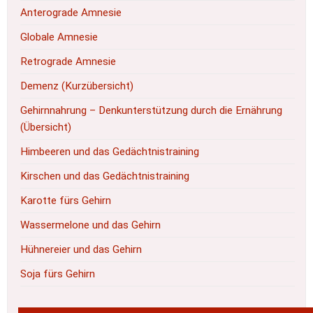
Anterograde Amnesie
Globale Amnesie
Retrograde Amnesie
Demenz (Kurzübersicht)
Gehirnnahrung – Denkunterstützung durch die Ernährung
(Übersicht)
Himbeeren und das Gedächtnistraining
Kirschen und das Gedächtnistraining
Karotte fürs Gehirn
Wassermelone und das Gehirn
Hühnereier und das Gehirn
Soja fürs Gehirn