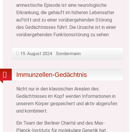
amnestische Episode ist eine neurologische
Erkrankung, die gehäuft im höheren Lebensalter
auftritt und zu einer vorübergehenden Störung
des Gedächtnisses führt. Die Ursache ist in einer
vorübergehenden Funktionsstörung zu sehen.
19. August 2024
Sondermann
Immunzellen-Gedächtnis
Nicht nur in den klassischen Arealen des
Gedächtnisses im Kopf werden Informationen in
unserem Körper gespeichert und aktiv abgerufen
und kombiniert.
Ein Team der Berliner Charité und des Max-
Planck-Instituts für molekulare Genetik hat