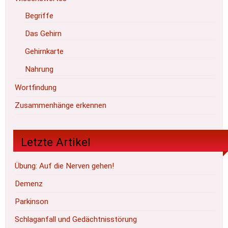
Begriffe
Das Gehirn
Gehirnkarte
Nahrung
Wortfindung
Zusammenhänge erkennen
Letzte Artikel
Übung: Auf die Nerven gehen!
Demenz
Parkinson
Schlaganfall und Gedächtnisstörung