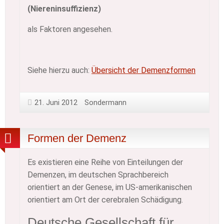
(Niereninsuffizienz)
als Faktoren angesehen.
Siehe hierzu auch:
Übersicht der Demenzformen
21. Juni 2012
Sondermann
Formen der Demenz
Es existieren eine Reihe von Einteilungen der
Demenzen, im deutschen Sprachbereich
orientiert an der Genese, im US-amerikanischen
orientiert am Ort der cerebralen Schädigung.
Deutsche Gesellschaft für