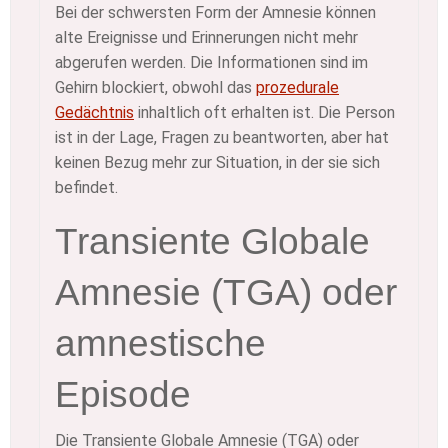
Bei der schwersten Form der Amnesie können
alte Ereignisse und Erinnerungen nicht mehr
abgerufen werden. Die Informationen sind im
Gehirn blockiert, obwohl das
prozedurale
Gedächtnis
inhaltlich oft erhalten ist. Die Person
ist in der Lage, Fragen zu beantworten, aber hat
keinen Bezug mehr zur Situation, in der sie sich
befindet.
Transiente Globale
Amnesie (TGA) oder
amnestische
Episode
Die Transiente Globale Amnesie (TGA) oder