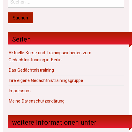
Seiten
Aktuelle Kurse und Trainingseinheiten zum
Gedächtnistraining in Berlin
Das Gedächtnistraining
Ihre eigene Gedächtnistrainingsgruppe
Impressum
Meine Datenschutzerklärung
weitere Informationen unter