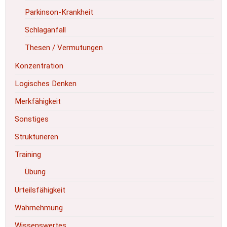
Parkinson-Krankheit
Schlaganfall
Thesen / Vermutungen
Konzentration
Logisches Denken
Merkfähigkeit
Sonstiges
Strukturieren
Training
Übung
Urteilsfähigkeit
Wahrnehmung
Wissenswertes