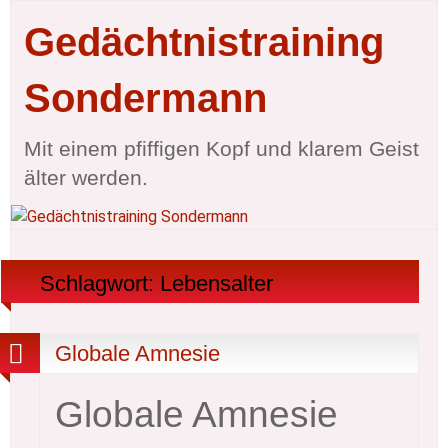
Gedächtnistraining
Sondermann
Mit einem pfiffigen Kopf und klarem Geist
älter werden.
Schlagwort:
Lebensalter
Globale Amnesie
Globale Amnesie