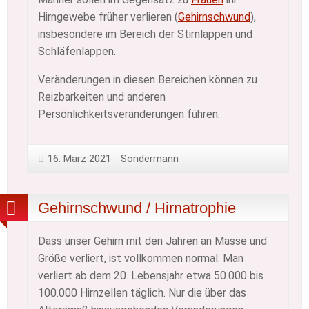
Hirngewebe früher verlieren (
Gehirnschwund
),
insbesondere im Bereich der Stirnlappen und
Schläfenlappen.
Veränderungen in diesen Bereichen können zu
Reizbarkeiten und anderen
Persönlichkeitsveränderungen führen.
16. März 2021
Sondermann
Gehirnschwund / Hirnatrophie
Dass unser Gehirn mit den Jahren an Masse und
Größe verliert, ist vollkommen normal. Man
verliert ab dem 20. Lebensjahr etwa 50.000 bis
100.000 Hirnzellen täglich. Nur die über das