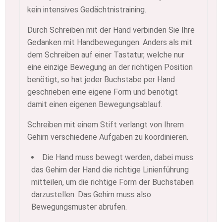
kein intensives Gedächtnistraining.
Durch Schreiben mit der Hand verbinden Sie Ihre
Gedanken mit Handbewegungen. Anders als mit
dem Schreiben auf einer Tastatur, welche nur
eine einzige Bewegung an der richtigen Position
benötigt, so hat jeder Buchstabe per Hand
geschrieben eine eigene Form und benötigt
damit einen eigenen Bewegungsablauf.
Schreiben mit einem Stift verlangt von Ihrem
Gehirn verschiedene Aufgaben zu koordinieren.
Die Hand muss bewegt werden, dabei muss
das Gehirn der Hand die richtige Linienführung
mitteilen, um die richtige Form der Buchstaben
darzustellen. Das Gehirn muss also
Bewegungsmuster abrufen.