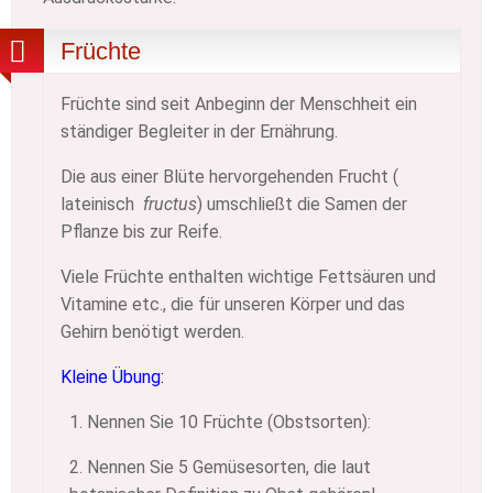
Früchte
Früchte sind seit Anbeginn der Menschheit ein
ständiger Begleiter in der Ernährung.
Die aus einer Blüte hervorgehenden Frucht (
lateinisch
fructus
) umschließt die Samen der
Pflanze bis zur Reife.
Viele Früchte enthalten wichtige Fettsäuren und
Vitamine etc., die für unseren Körper und das
Gehirn benötigt werden.
Kleine Übung:
1. Nennen Sie 10 Früchte (Obstsorten):
2. Nennen Sie 5 Gemüsesorten, die laut