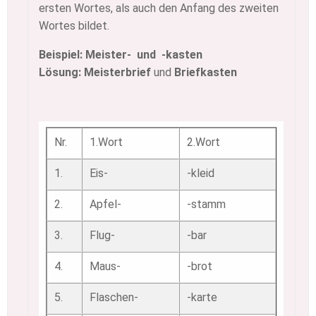
ersten Wortes, als auch den Anfang des zweiten
Wortes bildet.
Beispiel: Meister- und -kasten
Lösung: Meisterbrief
und
Briefkasten
Nr.
1.Wort
2.Wort
1.
Eis-
-kleid
2.
Apfel-
-stamm
3.
Flug-
-bar
4.
Maus-
-brot
5.
Flaschen-
-karte