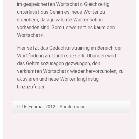
im gespeicherten Wortschatz. Gleichzeitig
unterlässt das Gehirn es, neue Wörter zu
speichern, da äquivalente Wörter schon
vorhanden sind. Somit erweitert es kaum den
Wortschatz.
Hier setzt das Gedächtnistraining im Bereich der
Wortfindung an. Durch spezielle Übungen wird
das Gehirn sozusagen gezwungen, den
verkramten Wortschatz wieder hervorzuholen, zu
aktivieren und neue Wörter langfristig
hinzuzufügen.
16. Februar 2012
Sondermann