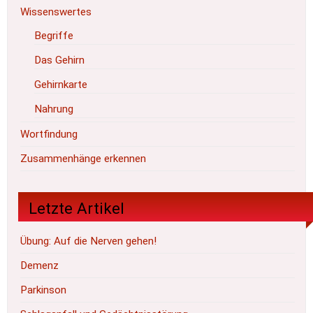
Wissenswertes
Begriffe
Das Gehirn
Gehirnkarte
Nahrung
Wortfindung
Zusammenhänge erkennen
Letzte Artikel
Übung: Auf die Nerven gehen!
Demenz
Parkinson