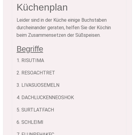
Küchenplan
Leider sind in der Küche einige Buchstaben
durcheinander geraten, helfen Sie der Köchin
beim Zusammensetzen der Süßspeisen.
Begriffe
1. RISUTIMA
2. RESOACHTRET
3. LIVASUOSEMELN
4. DACHLUCKENNEOSHOK
5. SURTLATFACH
6. SCHLEIMI
7. FLUNPEHAKEC