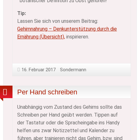
botanischer Definition zu Obst gehören!
Tip:
Lassen Sie sich von unserem Beitrag:
Gehirnnahrung – Denkunterstützung durch die
Ernährung (Übersicht),
inspirieren.
16. Februar 2017
Sondermann
Per Hand schreiben
Unabhängig vom Zustand des Gehirns sollte das
Schreiben per Hand geübt werden. Tippen auf
der Tastatur oder die Spracheingabe ins Handy
helfen uns zwar Notizzettel und Kalender zu
führen, aber trainieren nicht das Gehirn, bzw. sind