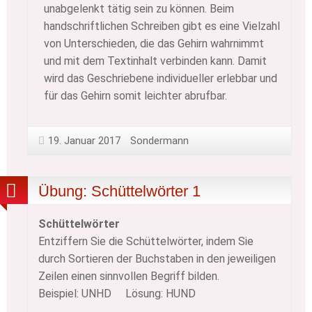
unabgelenkt tätig sein zu können. Beim
handschriftlichen Schreiben gibt es eine Vielzahl
von Unterschieden, die das Gehirn wahrnimmt
und mit dem Textinhalt verbinden kann. Damit
wird das Geschriebene individueller erlebbar und
für das Gehirn somit leichter abrufbar.
19. Januar 2017
Sondermann
Übung: Schüttelwörter 1
Schüttelwörter
Entziffern Sie die Schüttelwörter, indem Sie
durch Sortieren der Buchstaben in den jeweiligen
Zeilen einen sinnvollen Begriff bilden.
Beispiel: UNHD Lösung: HUND