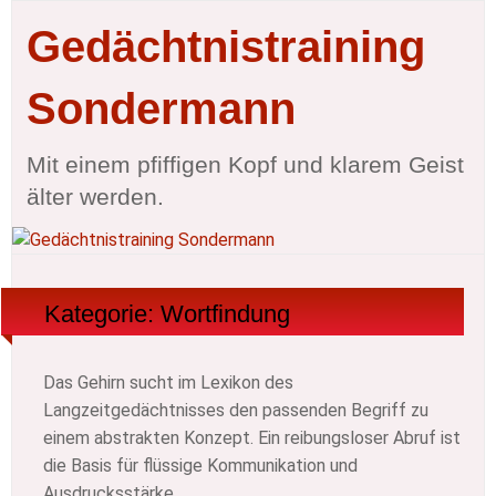
Gedächtnistraining
Sondermann
Mit einem pfiffigen Kopf und klarem Geist
älter werden.
Kategorie:
Wortfindung
Das Gehirn sucht im Lexikon des
Langzeitgedächtnisses den passenden Begriff zu
einem abstrakten Konzept. Ein reibungsloser Abruf ist
die Basis für flüssige Kommunikation und
Ausdrucksstärke.