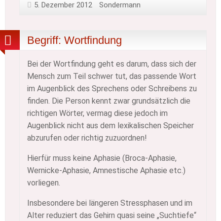
5. Dezember 2012
Sondermann
Begriff: Wortfindung
Bei der Wortfindung geht es darum, dass sich der
Mensch zum Teil schwer tut, das passende Wort
im Augenblick des Sprechens oder Schreibens zu
finden. Die Person kennt zwar grundsätzlich die
richtigen Wörter, vermag diese jedoch im
Augenblick nicht aus dem lexikalischen Speicher
abzurufen oder richtig zuzuordnen!
Hierfür muss keine Aphasie (Broca-Aphasie,
Wernicke-Aphasie, Amnestische Aphasie etc.)
vorliegen.
Insbesondere bei längeren Stressphasen und im
Alter reduziert das Gehirn quasi seine „Suchtiefe“