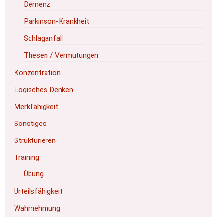
Demenz
Parkinson-Krankheit
Schlaganfall
Thesen / Vermutungen
Konzentration
Logisches Denken
Merkfähigkeit
Sonstiges
Strukturieren
Training
Übung
Urteilsfähigkeit
Wahrnehmung