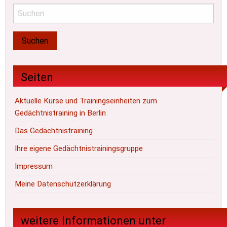
Seiten
Aktuelle Kurse und Trainingseinheiten zum
Gedächtnistraining in Berlin
Das Gedächtnistraining
Ihre eigene Gedächtnistrainingsgruppe
Impressum
Meine Datenschutzerklärung
weitere Informationen unter