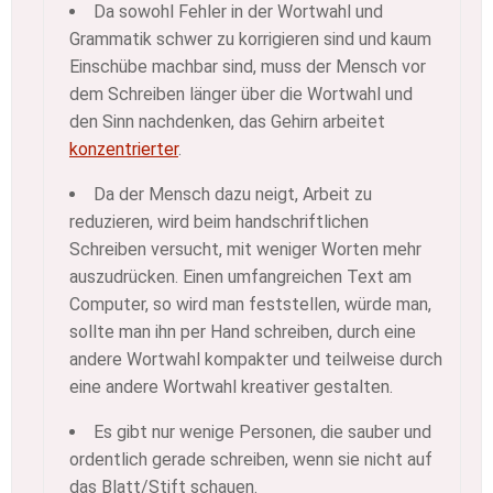
Da sowohl Fehler in der Wortwahl und
Grammatik schwer zu korrigieren sind und kaum
Einschübe machbar sind, muss der Mensch vor
dem Schreiben länger über die Wortwahl und
den Sinn nachdenken, das Gehirn arbeitet
konzentrierter
.
Da der Mensch dazu neigt, Arbeit zu
reduzieren, wird beim handschriftlichen
Schreiben versucht, mit weniger Worten mehr
auszudrücken. Einen umfangreichen Text am
Computer, so wird man feststellen, würde man,
sollte man ihn per Hand schreiben, durch eine
andere Wortwahl kompakter und teilweise durch
eine andere Wortwahl kreativer gestalten.
Es gibt nur wenige Personen, die sauber und
ordentlich gerade schreiben, wenn sie nicht auf
das Blatt/Stift schauen.