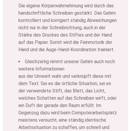
Die eigene Körperwahrnehmung wird durch das
handschriftliche Schreiben gestärkt. Das Gehirn
kontrolliert und korrigiert ständig Abweichungen
nicht nur in der Schreibrichtung, auch in der
Stärke des Druckes des Stiftes und der Hand
auf das Papier. Somit wird die Feinmotorik der
Hand und die Auge-Hand-Koordination trainiert.
Gleichzeitig nimmt unserer Gehirn auch noch
weitere Informationen
aus der Umwelt wahr und verknüpft diese mit
dem Text. Sei es die örtliche Situation, sei es
der verwendete Stift, das Blatt, das Licht,
welches Schatten auf das Schreiben wirft, oder
ein Duft der gerade den Raum erfüllt. Im
Gegenzug dazu wird beim Computerarbeitsplatz
meistens versucht, eine ständig identische
Arbeitssituation zu schaffen, um schnell und