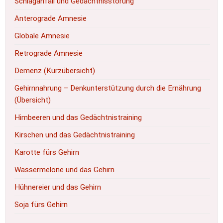
Schlaganfall und Gedächtnisstörung
Anterograde Amnesie
Globale Amnesie
Retrograde Amnesie
Demenz (Kurzübersicht)
Gehirnnahrung – Denkunterstützung durch die Ernährung
(Übersicht)
Himbeeren und das Gedächtnistraining
Kirschen und das Gedächtnistraining
Karotte fürs Gehirn
Wassermelone und das Gehirn
Hühnereier und das Gehirn
Soja fürs Gehirn