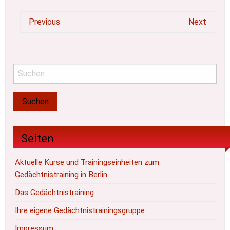
Previous
Next
Seiten
Aktuelle Kurse und Trainingseinheiten zum
Gedächtnistraining in Berlin
Das Gedächtnistraining
Ihre eigene Gedächtnistrainingsgruppe
Impressum