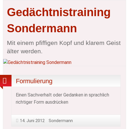
Gedächtnistraining
Sondermann
Mit einem pfiffigen Kopf und klarem Geist
älter werden.
Formulierung
Einen Sachverhalt oder Gedanken in sprachlich
richtiger Form ausdrücken
14. Juni 2012
Sondermann