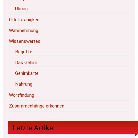
Übung
Urteilsfähigkeit
Wahrnehmung
Wissenswertes
Begriffe
Das Gehirn
Gehirnkarte
Nahrung
Wortfindung
Zusammenhänge erkennen
Letzte Artikel