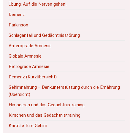
Übung: Auf die Nerven gehen!
Demenz
Parkinson
Schlaganfall und Gedächtnisstörung
Anterograde Amnesie
Globale Amnesie
Retrograde Amnesie
Demenz (Kurzübersicht)
Gehirnnahrung – Denkunterstützung durch die Ernährung
(Übersicht)
Himbeeren und das Gedächtnistraining
Kirschen und das Gedächtnistraining
Karotte fürs Gehirn