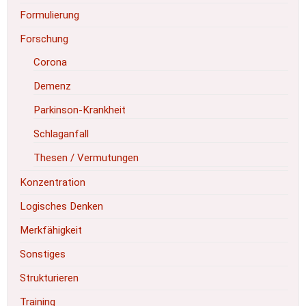
Formulierung
Forschung
Corona
Demenz
Parkinson-Krankheit
Schlaganfall
Thesen / Vermutungen
Konzentration
Logisches Denken
Merkfähigkeit
Sonstiges
Strukturieren
Training