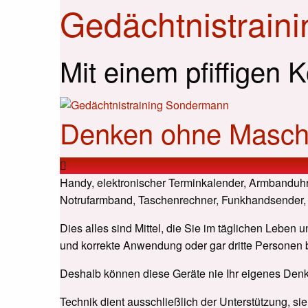
Gedächtnistrain
Mit einem pfiffigen 
Denken ohne Masch
Handy, elektronischer Terminkalender, Armbanduhr
Notrufarmband, Taschenrechner, Funkhandsender,
Dies alles sind Mittel, die Sie im täglichen Leben u
und korrekte Anwendung oder gar dritte Personen 
Deshalb können diese Geräte nie Ihr eigenes Denk
Technik dient ausschließlich der Unterstützung, sie 