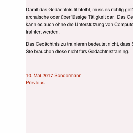
Damit das Gedächtnis fit bleibt, muss es richtig gef
archaische oder überflüssige Tätigkeit dar. Das Ge
kann es auch ohne die Unterstützung von Computer
trainiert werden.
Das Gedächtnis zu trainieren bedeutet nicht, dass
Sie brauchen diese nicht fürs Gedächtnistraining.
10. Mai 2017
Sondermann
Previous