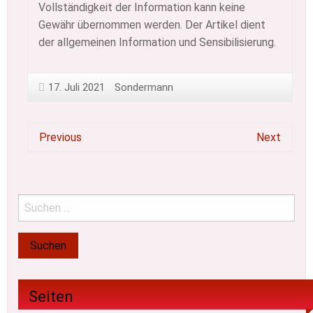
Vollständigkeit der Information kann keine
Gewähr übernommen werden. Der Artikel dient
der allgemeinen Information und Sensibilisierung.
17. Juli 2021
Sondermann
Previous
Next
Seiten