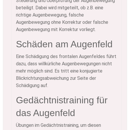
Steuerung und Überprüfung der Augenbewegung
beteiligt. Dabei wird mitgeteilt, ob z.B. eine
richtige Augenbewegung, falsche
Augenbewegung ohne Korrektur oder falsche
Augenbewegung mit Korrektur vorliegt.
Schäden am Augenfeld
Eine Schädigung des frontalen Augenfeldes führt
dazu, dass willkürliche Augenbewegungen nicht
mehr möglich sind. Es tritt eine konjugierte
Blickrichtungsabweichung zur Seite der
Schädigung auf.
Gedächtnistraining für
das Augenfeld
Übungen im Gedächtnistraining, um diesen