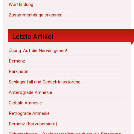
Wortfindung
Zusammenhänge erkennen
Letzte Artikel
Übung: Auf die Nerven gehen!
Demenz
Parkinson
Schlaganfall und Gedächtnisstörung
Anterograde Amnesie
Globale Amnesie
Retrograde Amnesie
Demenz (Kurzübersicht)