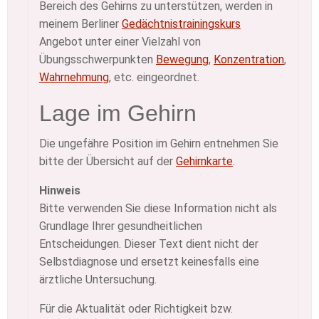
Bereich des Gehirns zu unterstützen, werden in
meinem Berliner
Gedächtnistrainingskurs
Angebot unter einer Vielzahl von
Übungsschwerpunkten
Bewegung
,
Konzentration
,
Wahrnehmung
, etc. eingeordnet.
Lage im Gehirn
Die ungefähre Position im Gehirn entnehmen Sie
bitte der Übersicht auf der
Gehirnkarte
.
Hinweis
Bitte verwenden Sie diese Information nicht als
Grundlage Ihrer gesundheitlichen
Entscheidungen. Dieser Text dient nicht der
Selbstdiagnose und ersetzt keinesfalls eine
ärztliche Untersuchung.
Für die Aktualität oder Richtigkeit bzw.