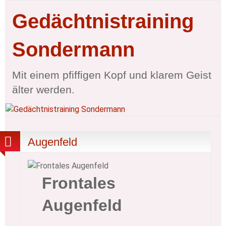
Gedächtnistraining
Sondermann
Mit einem pfiffigen Kopf und klarem Geist
älter werden.
Augenfeld
Frontales
Augenfeld