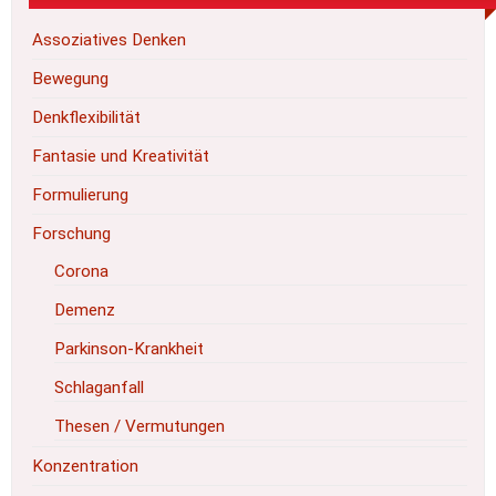
Assoziatives Denken
Bewegung
Denkflexibilität
Fantasie und Kreativität
Formulierung
Forschung
Corona
Demenz
Parkinson-Krankheit
Schlaganfall
Thesen / Vermutungen
Konzentration