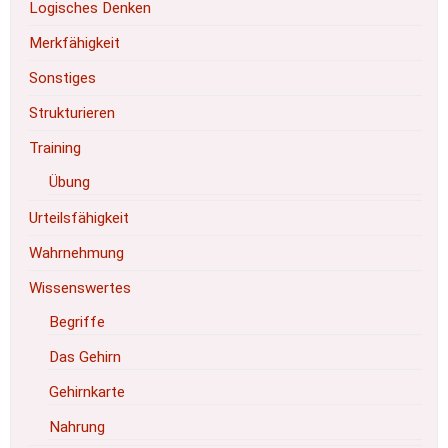
Logisches Denken
Merkfähigkeit
Sonstiges
Strukturieren
Training
Übung
Urteilsfähigkeit
Wahrnehmung
Wissenswertes
Begriffe
Das Gehirn
Gehirnkarte
Nahrung