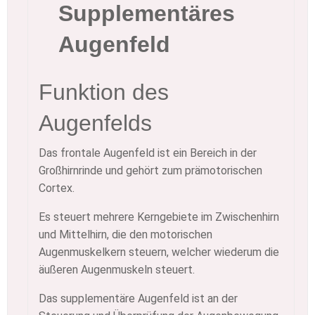
Supplementäres
Augenfeld
Funktion des
Augenfelds
Das frontale Augenfeld ist ein Bereich in der
Großhirnrinde und gehört zum prämotorischen
Cortex.
Es steuert mehrere Kerngebiete im Zwischenhirn
und Mittelhirn, die den motorischen
Augenmuskelkern steuern, welcher wiederum die
äußeren Augenmuskeln steuert.
Das supplementäre Augenfeld ist an der