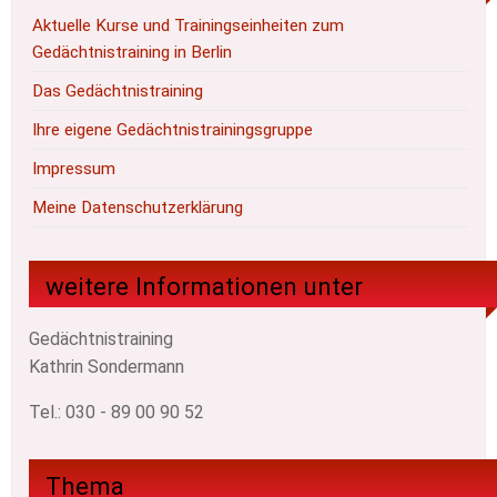
Aktuelle Kurse und Trainingseinheiten zum
Gedächtnistraining in Berlin
Das Gedächtnistraining
Ihre eigene Gedächtnistrainingsgruppe
Impressum
Meine Datenschutzerklärung
weitere Informationen unter
Gedächtnistraining
Kathrin Sondermann
Tel.: 030 - 89 00 90 52
Thema